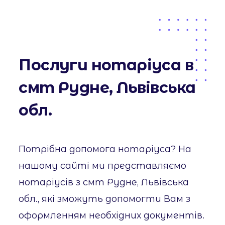
Послуги нотаріуса в
смт Рудне, Львівська
обл.
Потрібна допомога нотаріуса? На
нашому сайті ми представляємо
нотаріусів з смт Рудне, Львівська
обл., які зможуть допомогти Вам з
оформленням необхідних документів.